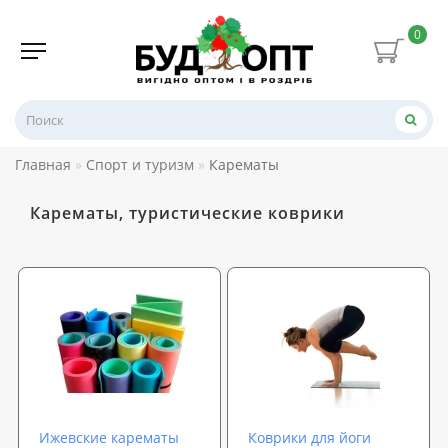
0
Главная
Спорт и туризм
Карематы
Карематы, туристические коврики
Ижевские карематы
Коврики для йоги