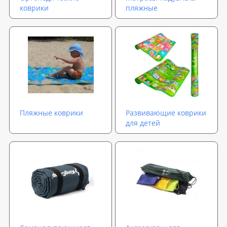
коврики
пляжные
Пляжные коврики
Развивающие коврики
для детей