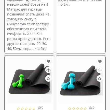
невозможно? Вовсе нет!
по 2кг.
Матрас для туризма
позволяет спать даже на
холодном снегу в
минусовую температуру,
обеспечивая при этом
комфортный сон без
риска простудиться. Есть
другие толщины 20, 30,
40, 50мм, спрашивайте!
0
0