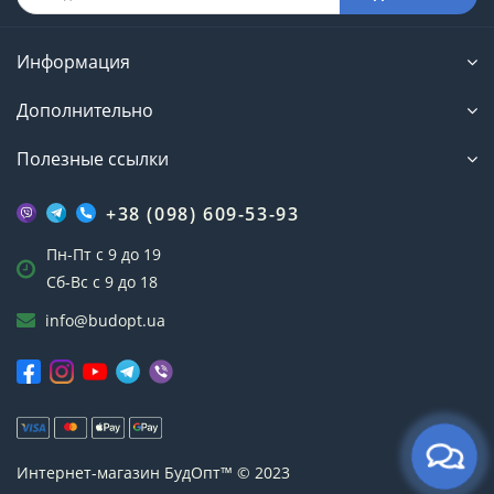
Информация
Дополнительно
Полезные ссылки
+38 (098) 609-53-93
Пн-Пт с 9 до 19
Сб-Вс с 9 до 18
info@budopt.ua
Интернет-магазин БудОпт™ © 2023