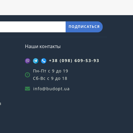
ПОДПИСАТЬСЯ
Наши контакты
+38 (098) 609-53-93
Пн-Пт с 9 до 19
Сб-Вс с 9 до 18
info@budopt.ua
я