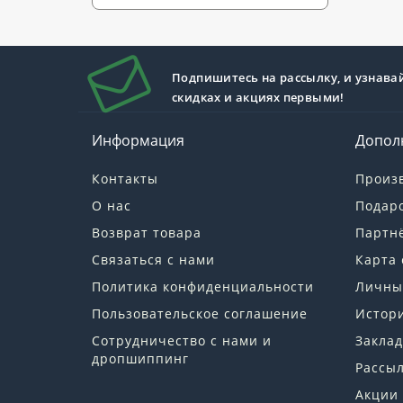
Подпишитесь на рассылку, и узнава
скидках и акциях первыми!
Информация
Допол
Контакты
Произ
О нас
Подар
Возврат товара
Партн
Связаться с нами
Карта 
Политика конфиденциальности
Личны
Пользовательское соглашение
Истори
Сотрудничество с нами и
Заклад
дропшиппинг
Рассы
Акции