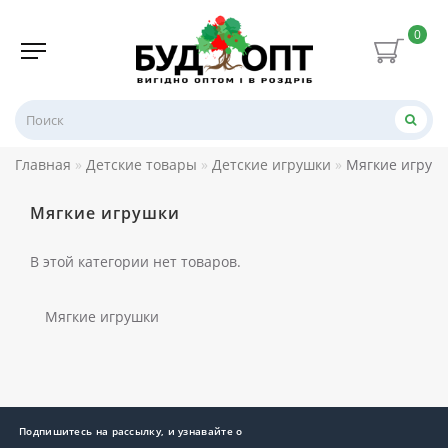
0
Главная
Детские товары
Детские игрушки
Мягкие игруш
Мягкие игрушки
В этой категории нет товаров.
Мягкие игрушки
Подпишитесь на рассылку, и узнавайте о