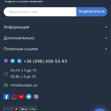
скидках и акциях первыми!
ПОДПИСАТЬСЯ
Информация
Дополнительно
Полезные ссылки
+38 (098) 609-53-93
Пн-Пт с 9 до 19
Сб-Вс с 9 до 18
info@budopt.ua