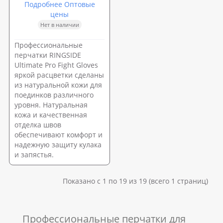
Подробнее Оптовые
цены
Нет в наличии
Профессиональные
перчатки RINGSIDE
Ultimate Pro Fight Gloves
яркой расцветки сделаны
из натуральной кожи для
поединков различного
уровня. Натуральная
кожа и качественная
отделка швов
обеспечивают комфорт и
надежную защиту кулака
и запястья.
Показано с 1 по 19 из 19 (всего 1 страниц)
Профессиональные перчатки для