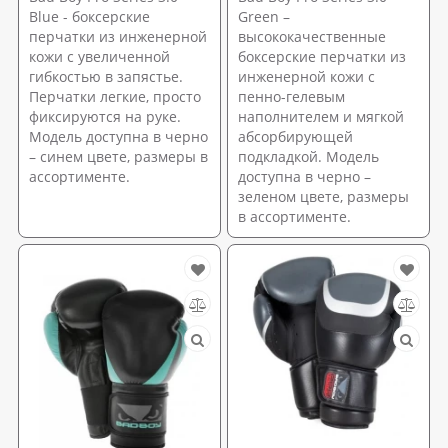
Blue - боксерские
Green –
перчатки из инженерной
высококачественные
кожи с увеличенной
боксерские перчатки из
гибкостью в запястье.
инженерной кожи с
Перчатки легкие, просто
пенно-гелевым
фиксируются на руке.
наполнителем и мягкой
Модель доступна в черно
абсорбирующей
– синем цвете, размеры в
подкладкой. Модель
ассортименте.
доступна в черно –
зеленом цвете, размеры
в ассортименте.