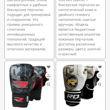
комфортные и удобные
боксерские перчатки из
боксерские перчатки
синтетической кожи и
подходят для тренировок
двойного гелевого
и спаррингов. Это
наполнителя, сшитые
пример уникального
вручную. Модель
сочетания
является бюджетным
инновационных
качественным аналогом
технологий, традиций
кожаным перчаткам.
высокого качества и
Доступны различные
отличных материалов.
размеры, цвета: золотой
и красный.