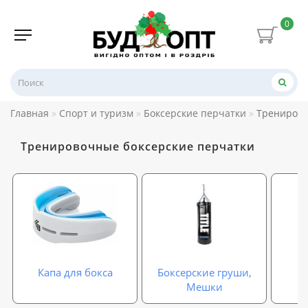
0
Главная
Спорт и туризм
Боксерские перчатки
Тренирово
Тренировочные боксерские перчатки
Капа для бокса
Боксерские груши,
Мешки