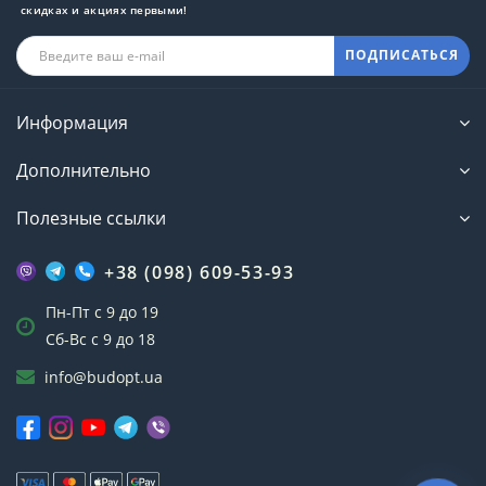
скидках и акциях первыми!
ПОДПИСАТЬСЯ
Информация
Дополнительно
Полезные ссылки
+38 (098) 609-53-93
Пн-Пт с 9 до 19
Сб-Вс с 9 до 18
info@budopt.ua