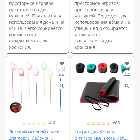
просторное игровое
просторное игровое
пространство для
пространство для
малышей. Подходит для
малышей. Подходит для
использования дома и на
использования дома и на
улице. Легко собирается
улице. Легко собирается
и компактно
и компактно
складывается для
складывается для
хранения.
хранения.
0
0
Детский игровой сачок
Коврик для йоги и
для ловли бабочек
фитнеса NBR (йога мат,