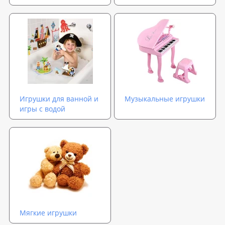
Игрушки для ванной и
Музыкальные игрушки
игры с водой
Мягкие игрушки