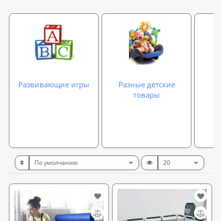
Развивающие игры
Разные детские
товары