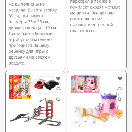
парковку, а так же в
же выполнены из
комплект входят четыре
металла. Высота стойки
машинки. Все детали
89 см, щит имеет
изготовлены из
размеры 33 х 25 см,
высококачественной
диаметр кольца - 19 см.
пластмассы.
Такой баскетбольный
атрибут обязательно
пригодится Вашему
ребенку для игры с
друзьями на свежем
воздухе.