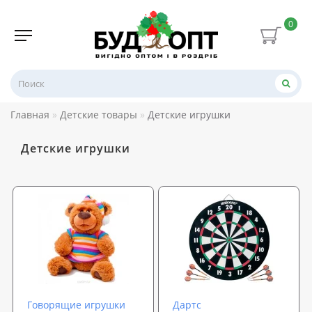
0
Главная
Детские товары
Детские игрушки
Детские игрушки
Говорящие игрушки
Дартс