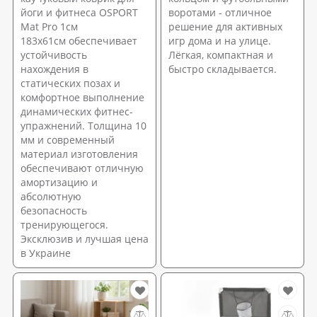
йоги и фитнеса OSPORT
воротами - отличное
Mat Pro 1см
решение для активных
183х61см обеспечивает
игр дома и на улице.
устойчивость
Лёгкая, компактная и
нахождения в
быстро складывается.
статических позах и
комфортное выполнение
динамических фитнес-
упражнений. Толщина 10
мм и современный
материал изготовления
обеспечивают отличную
амортизацию и
абсолютную
безопасность
тренирующегося.
Эксклюзив и лучшая цена
в Украине