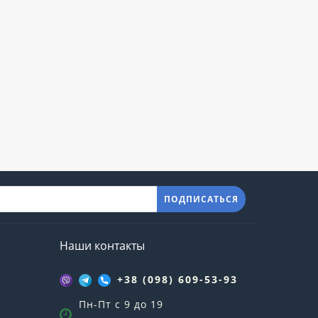
ПОДПИСАТЬСЯ
Наши контакты
+38 (098) 609-53-93
Пн-Пт с 9 до 19