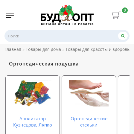
0
Главная
Товары для дома
Товары для красоты и здоровья
Ортопедическая подушка
Аппликатор
Ортопедические
Кузнецова, Ляпко
стельки