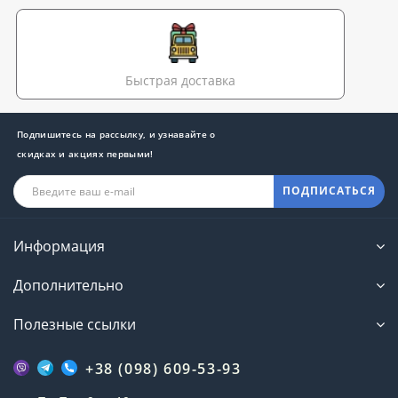
Быстрая доставка
Подпишитесь на рассылку, и узнавайте о
скидках и акциях первыми!
ПОДПИСАТЬСЯ
Информация
Дополнительно
Полезные ссылки
+38 (098) 609-53-93