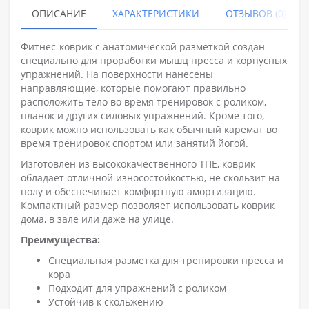
ОПИСАНИЕ
ХАРАКТЕРИСТИКИ
ОТЗЫВОВ (0)
Фитнес-коврик с анатомической разметкой создан
специально для проработки мышц пресса и корпусных
упражнений. На поверхности нанесены
направляющие, которые помогают правильно
расположить тело во время тренировок с роликом,
планок и других силовых упражнений. Кроме того,
коврик можно использовать как обычный каремат во
время тренировок спортом или занятий йогой.
Изготовлен из высококачественного ТПЕ, коврик
обладает отличной износостойкостью, не скользит на
полу и обеспечивает комфортную амортизацию.
Компактный размер позволяет использовать коврик
дома, в зале или даже на улице.
Преимущества:
Специальная разметка для тренировки пресса и
кора
Подходит для упражнений с роликом
Устойчив к скольжению