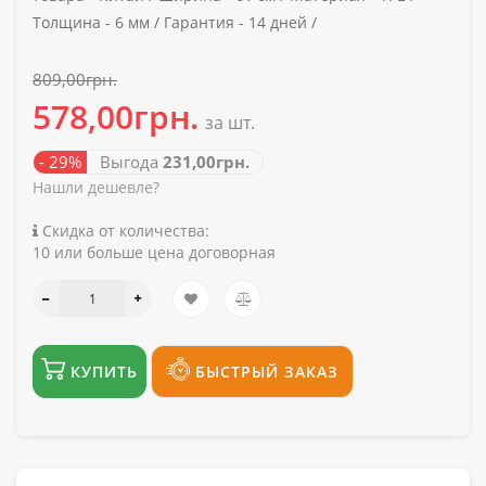
Толщина -
6 мм /
Гарантия -
14 дней /
809,00грн.
578,00грн.
за шт.
- 29%
Выгода
231,00грн.
Нашли дешевле?
Скидка от количества:
10 или больше цена договорная
КУПИТЬ
БЫСТРЫЙ ЗАКАЗ