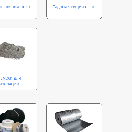
изоляция пола
Гидроизоляция стен
 смеси для
изоляции