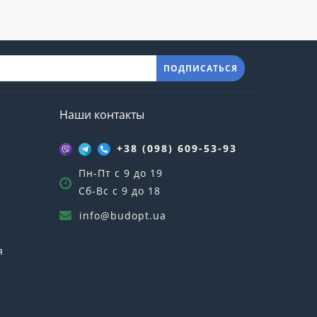
ПОДПИСАТЬСЯ
Наши контакты
+38 (098) 609-53-93
Пн-Пт с 9 до 19
Сб-Вс с 9 до 18
info@budopt.ua
я