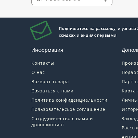
Подпишитесь на рассылку, и узнава
скидках и акциях первыми!
Информация
Допол
Контакты
Произ
О нас
Подар
Возврат товара
Партн
Связаться с нами
Карта 
Политика конфиденциальности
Личны
Пользовательское соглашение
Истори
Сотрудничество с нами и
Заклад
дропшиппинг
Рассы
Акции