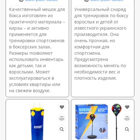
Качественный мешок для
Универсальный снаряд
бокса изготовлен из
для тренировок по боксу
практичного материала –
взрослых и детей от
кирзы – и активно
известного украинского
применяется для
производителя. Она
тренировки спортсменов
очень прочная, но
в боксерских залах.
комфортная для
Размеры позволяют
спортсмена.
использовать инвентарь
Предусмотрена
как детьми, так и
возможность менять по
взрослыми. Может
необходимости вес и
эксплуатироваться в
плотность изделия.
условиях квартиры или
на свежем воздухе.