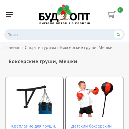
0
Главная
Спорт и туризм
Боксерские груши, Мешки
Боксерские груши, Мешки
Крепление для груши,
Детский боксерский