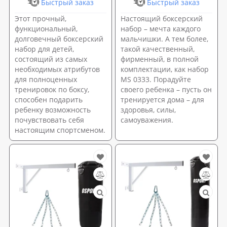
Быстрый заказ
Быстрый заказ
Этот прочный,
Настоящий боксерский
функциональный,
набор – мечта каждого
долговечный боксерский
мальчишки. А тем более,
набор для детей,
такой качественный,
состоящий из самых
фирменный, в полной
необходимых атрибутов
комплектации, как набор
для полноценных
MS 0333. Порадуйте
тренировок по боксу,
своего ребенка – пусть он
способен подарить
тренируется дома – для
ребенку возможность
здоровья, силы,
почувствовать себя
самоуважения.
настоящим спортсменом.