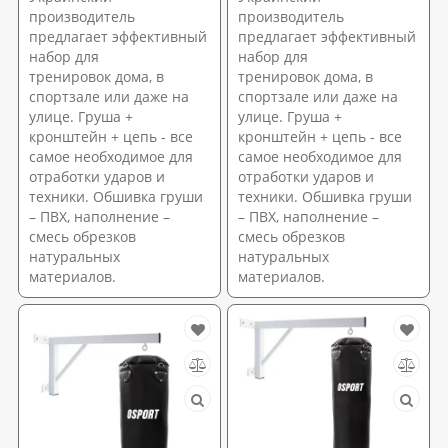
производитель
производитель
предлагает эффективный
предлагает эффективный
набор для
набор для
тренировок дома, в
тренировок дома, в
спортзале или даже на
спортзале или даже на
улице. Груша +
улице. Груша +
кронштейн + цепь - все
кронштейн + цепь - все
самое необходимое для
самое необходимое для
отработки ударов и
отработки ударов и
техники. Обшивка груши
техники. Обшивка груши
– ПВХ, наполнение –
– ПВХ, наполнение –
смесь обрезков
смесь обрезков
натуральных
натуральных
материалов.
материалов.