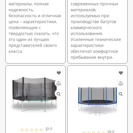
материалы, полная
современных прочных
надежность,
материалов,
безопасность и отличная
используемых при
цена – характеристики,
производстве батутов
позволяющие с
коммерческого
твердостью сказать, что
использования.
это один из лучших
Усиленные технические
представителей своего
характеристики
класса.
обеспечат комфортное
пребывание внутри.
0
0