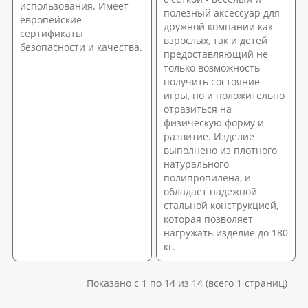
использования. Имеет
полезный аксессуар для
европейские
дружной компании как
сертификаты
взрослых, так и детей
безопасности и качества.
предоставляющий не
только возможность
получить состояние
игры, но и положительно
отразиться на
физическую форму и
развитие. Изделие
выполнено из плотного
натурального
полипропилена, и
обладает надежной
стальной конструкцией,
которая позволяет
нагружать изделие до 180
кг.
Показано с 1 по 14 из 14 (всего 1 страниц)