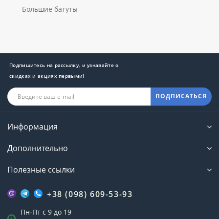
Большие батуты
Подпишитесь на рассылку, и узнавайте о
скидках и акциях первыми!
ПОДПИСАТЬСЯ
Информация
Дополнительно
Полезные ссылки
+38 (098) 609-53-93
Пн-Пт с 9 до 19