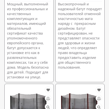
Мощный, выполненный
Высокопрочный и
из профессиональных и
надежный батут порадует
качественных
пользователей отменной
комплектующих и
эластичностью мата
материалов, имеющий
наряду с прекрасным
обязательный
дизайном. Батут
сертификат качества
сертифицирован, не
уполномоченного
представляет опасности
европейского органа,
для здоровья и жизни
батут допускается к
людей, что определяет
установке его как в
право владельца
развлекательных
предоставить изделие
комплексах, так и у себя
для общественного
дома. Модель безопасна
пользования.
для детей. Подходит для
установки на улице.