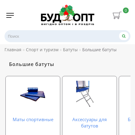
0
Главная
Спорт и туризм
Батуты
Большие батуты
Большие батуты
Маты спортивные
Аксессуары для
Ба
батутов