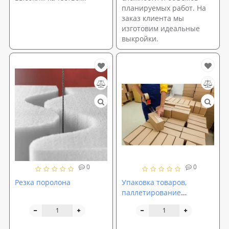
планируемых работ. На
заказ клиента мы
изготовим идеальные
выкройки.
0
0
Резка поролона
Упаковка товаров,
паллетирование
поддонов