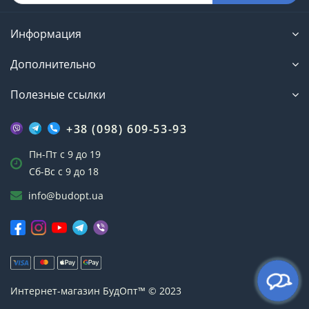
Информация
Дополнительно
Полезные ссылки
+38 (098) 609-53-93
Пн-Пт с 9 до 19
Сб-Вс с 9 до 18
info@budopt.ua
Интернет-магазин БудОпт™ © 2023