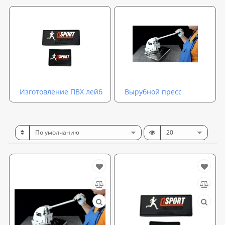
Изготовление ПВХ лейб
Вырубной пресс