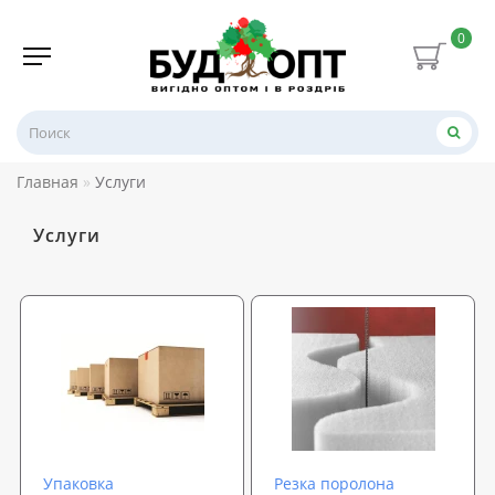
0
Главная
Услуги
Услуги
Упаковка
Резка поролона