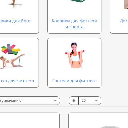
рики для йоги
Коврики для фитнеса
Дис
и спорта
нка для фитнеса
Гантели для фитнеса