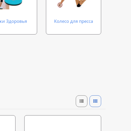
ки Здоровья
Колесо для пресса