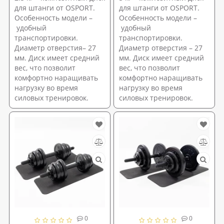
для штанги от OSPORT.
для штанги от OSPORT.
Особенность модели –
Особенность модели –
удобный
удобный
транспортировки.
транспортировки.
Диаметр отверстия– 27
Диаметр отверстия – 27
мм. Диск имеет средний
мм. Диск имеет средний
вес, что позволит
вес, что позволит
комфортно наращивать
комфортно наращивать
нагрузку во время
нагрузку во время
силовых тренировок.
силовых тренировок.
0
0