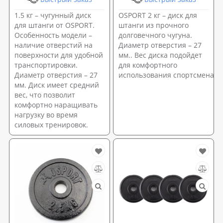
1.5 кг – чугунный диск
OSPORT 2 кг – диск для
для штанги от OSPORT.
штанги из прочного
Особенность модели –
долговечного чугуна.
наличие отверстий на
Диаметр отверстия – 27
поверхности для удобной
мм.. Вес диска подойдет
транспортировки.
для комфортного
Диаметр отверстия – 27
использования спортсменами
мм. Диск имеет средний
вес, что позволит
комфортно наращивать
нагрузку во время
силовых тренировок.