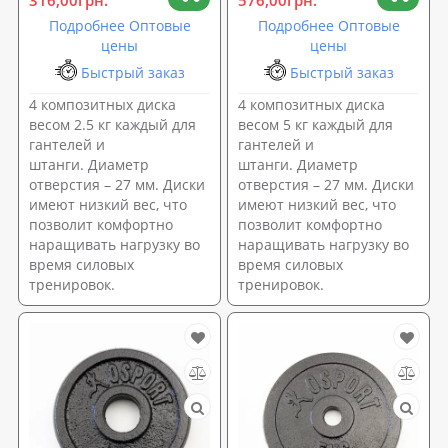
Подробнее Оптовые
Подробнее Оптовые
цены
цены
Быстрый заказ
Быстрый заказ
4 композитных диска
4 композитных диска
весом 2.5 кг каждый для
весом 5 кг каждый для
гантелей и
гантелей и
штанги. Диаметр
штанги. Диаметр
отверстия – 27 мм. Диски
отверстия – 27 мм. Диски
имеют низкий вес, что
имеют низкий вес, что
позволит комфортно
позволит комфортно
наращивать нагрузку во
наращивать нагрузку во
время силовых
время силовых
тренировок.
тренировок.