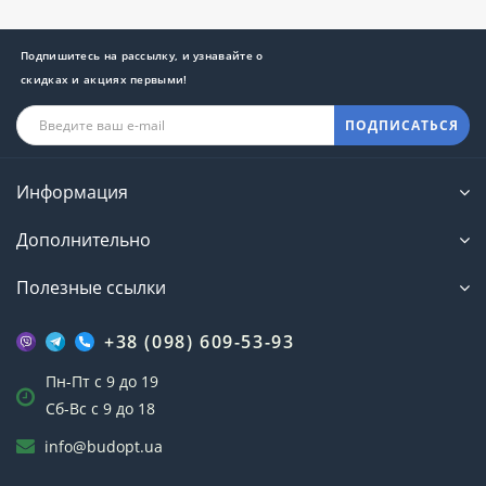
Подпишитесь на рассылку, и узнавайте о
скидках и акциях первыми!
ПОДПИСАТЬСЯ
Информация
Дополнительно
Полезные ссылки
+38 (098) 609-53-93
Пн-Пт с 9 до 19
Сб-Вс с 9 до 18
info@budopt.ua