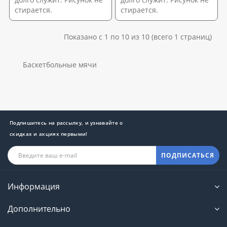
стирается.
стирается.
Показано с 1 по 10 из 10 (всего 1 страниц)
Баскетбольные мячи
Подпишитесь на рассылку, и узнавайте о
скидках и акциях первыми!
ПОДПИСАТЬСЯ
Информация
Дополнительно