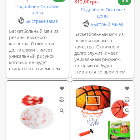
812,00грн.
Подробнее Оптовые
Подробнее Оптовые
цены
цены
Быстрый заказ
Быстрый заказ
Баскетбольный мяч из
Баскетбольный мяч из
резины высокого
резины высокого
качества. Отлично и
качества. Отлично и
долго служит, имеет
долго служит, имеет
уникальный рисунок,
уникальный рисунок,
который не будет
который не будет
стираться со временем
стираться со временем