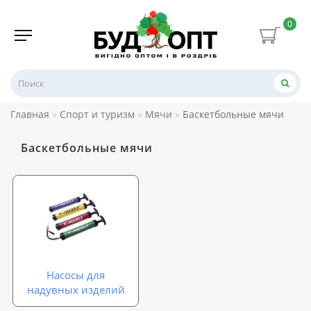
0
Главная
Спорт и туризм
Мячи
Баскетбольные мячи
Баскетбольные мячи
Насосы для
надувных изделий