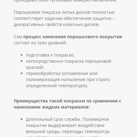
Порошковая покраска литых дисков полностью
соответствует задачам обеспечения защитно –
декоративных свойств колесных дисков.
Сам
процесс нанесения порошкового покрытия
состоит из трёх уровней:
подготовка к покраске;
непосредственно покраска порошковой
краской;
термообработка (оплавление или
полимеризация напыления при строго
определенной температуре).
Преимущества
такой покраски по сравнению с
нанесением жидких материалов:
Длительный срок службы. Полимерное
покрытие выдерживает воздействие
внешней среды, перепады температур,