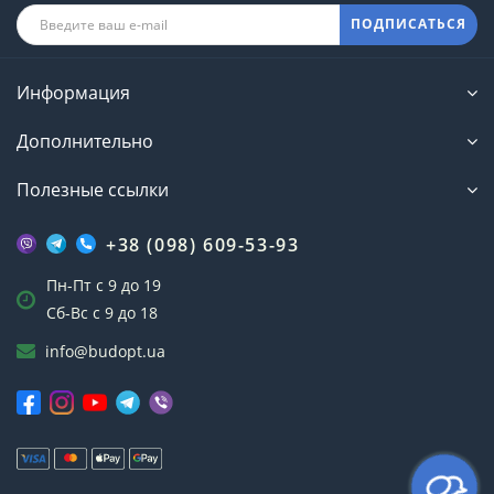
ПОДПИСАТЬСЯ
Информация
Дополнительно
Полезные ссылки
+38 (098) 609-53-93
Пн-Пт с 9 до 19
Сб-Вс с 9 до 18
info@budopt.ua