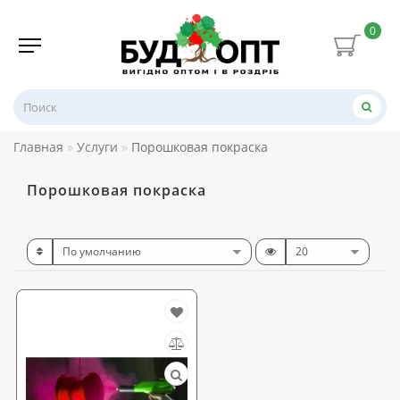
0
Главная
Услуги
Порошковая покраска
Порошковая покраска