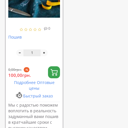
0
Пошив
0,00грн.
-%
100,00грн.
Подробнее Оптовые
цены
Быстрый заказ
Мы с радостью поможем
воплотить в реальность
задуманный вами пошив
в кратчайшие сроки с
высоким качеством.