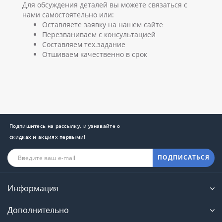
Для обсуждения деталей вы можете связаться с
нами самостоятельно или:
Оставляете заявку на нашем сайте
Перезваниваем с консультацией
Составляем тех.задание
Отшиваем качественно в срок
Подпишитесь на рассылку, и узнавайте о
скидках и акциях первыми!
ПОДПИСАТЬСЯ
Информация
Дополнительно