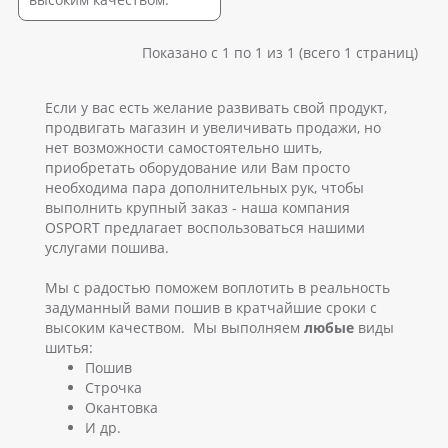
Показано с 1 по 1 из 1 (всего 1 страниц)
Если у вас есть желание развивать свой продукт,
продвигать магазин и увеличивать продажи, но
нет возможности самостоятельно шить,
приобретать оборудование или Вам просто
необходима пара дополнительных рук, чтобы
выполнить крупный заказ - наша компания
OSPORT предлагает воспользоваться нашими
услугами пошива.
Мы с радостью поможем воплотить в реальность
задуманный вами пошив в кратчайшие сроки с
высоким качеством. Мы выполняем
любые
виды
шитья:
Пошив
Строчка
Окантовка
И др.