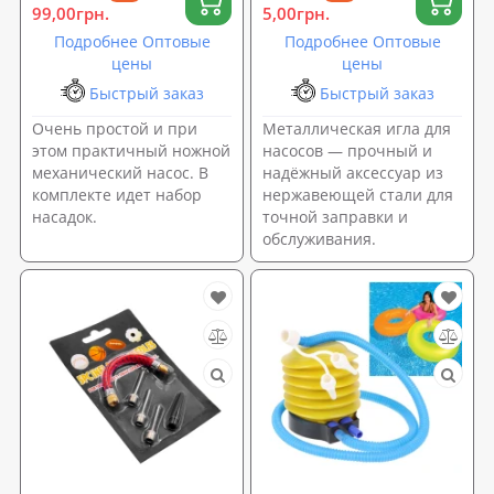
99,00грн.
5,00грн.
Подробнее Оптовые
Подробнее Оптовые
цены
цены
Быстрый заказ
Быстрый заказ
Очень простой и при
Металлическая игла для
этом практичный ножной
насосов — прочный и
механический насос. В
надёжный аксессуар из
комплекте идет набор
нержавеющей стали для
насадок.
точной заправки и
обслуживания.