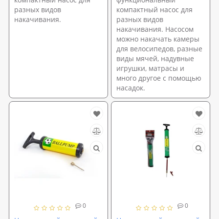
разных видов
компактный насос для
накачивания.
разных видов
накачивания. Насосом
можно накачать камеры
для велосипедов, разные
виды мячей, надувные
игрушки, матрасы и
много другое с помощью
насадок.
0
0