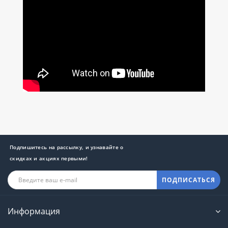
Подпишитесь на рассылку, и узнавайте о
скидках и акциях первыми!
ПОДПИСАТЬСЯ
Информация