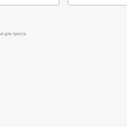
я для пресса