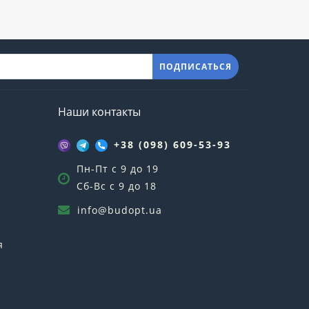
ПОДПИСАТЬСЯ
Наши контакты
+38 (098) 609-53-93
Пн-Пт с 9 до 19
Сб-Вс с 9 до 18
info@budopt.ua
я