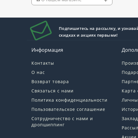
Подпишитесь на рассылку, и узнава
скидках и акциях первыми!
Информация
Допол
Контакты
Произ
О нас
Подар
Возврат товара
Партн
Связаться с нами
Карта 
Политика конфиденциальности
Личны
Пользовательское соглашение
Истори
Сотрудничество с нами и
Заклад
дропшиппинг
Рассы
Акции