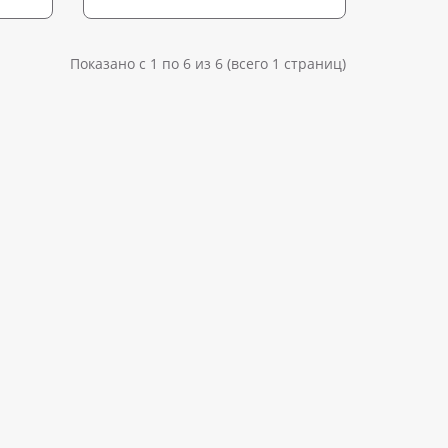
Показано с 1 по 6 из 6 (всего 1 страниц)