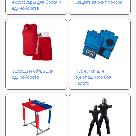
Аксессуары для бокса и
Защитная экипировка
единоборств
Одежда и обувь для
Перчатки для
единоборств
рукопашного боя,
каратэ