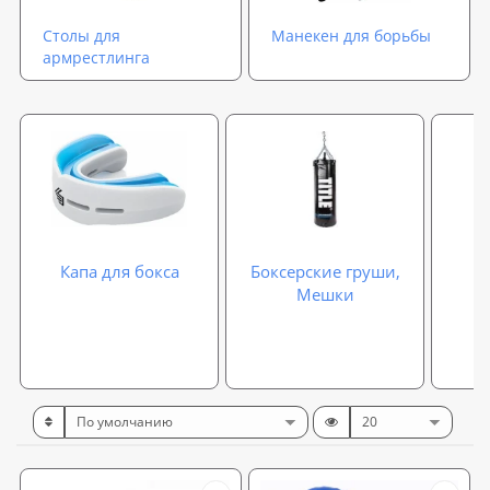
Столы для
Манекен для борьбы
армрестлинга
Капа для бокса
Боксерские груши,
Мешки