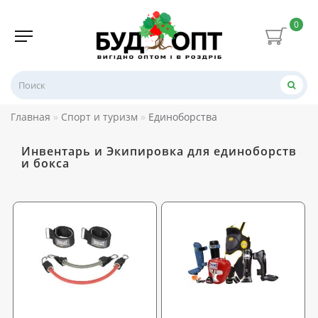
0
Главная
Спорт и туризм
Единоборства
Инвентарь и Экипировка для единоборств
и бокса