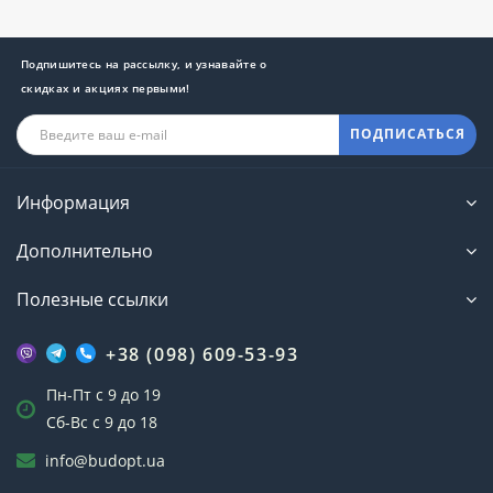
Подпишитесь на рассылку, и узнавайте о
скидках и акциях первыми!
ПОДПИСАТЬСЯ
Информация
Дополнительно
Полезные ссылки
+38 (098) 609-53-93
Пн-Пт с 9 до 19
Сб-Вс с 9 до 18
info@budopt.ua