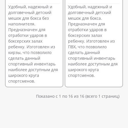
Удобный, надежный и
Удобный, надежный и
долговечный детский
долговечный детский
мешок для бокса без
мешок для бокса.
наполнителя.
Предназначен для
Предназначен для
отработки ударов в
отработки ударов в
боксерских залах
боксерских залах
ребенку. Изготовлен из
ребенку. Изготовлен из
ПВХ, что позволило
кирзы, что позволило
сделать данный
сделать данный
спортивный инвентарь
спортивный инвентарь
наиболее доступным для
наиболее доступным для
широкого круга
широкого круга
спортсменов.
спортсменов.
Показано с 1 по 16 из 16 (всего 1 страниц)