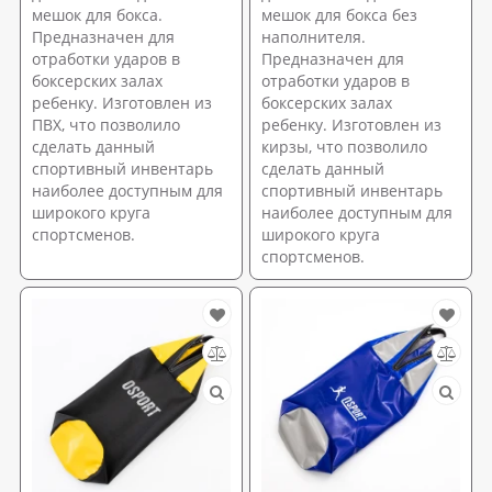
мешок для бокса.
мешок для бокса без
Предназначен для
наполнителя.
отработки ударов в
Предназначен для
боксерских залах
отработки ударов в
ребенку. Изготовлен из
боксерских залах
ПВХ, что позволило
ребенку. Изготовлен из
сделать данный
кирзы, что позволило
спортивный инвентарь
сделать данный
наиболее доступным для
спортивный инвентарь
широкого круга
наиболее доступным для
спортсменов.
широкого круга
спортсменов.