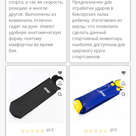
спорта, а так же скорость,
Предназначен для
реакцию и многое
отработки ударов в
другое. Выполнены из
боксерских залах
кожвинила, отлично
ребенку. Изготовлен из
сидят на руке. Имеют
кирзы, что позволило
удобную анатомическую
сделать данный
форму, поэтому
спортивный инвентарь
комфортны во время
наиболее доступным для
боя.
широкого круга
спортсменов.
0
0