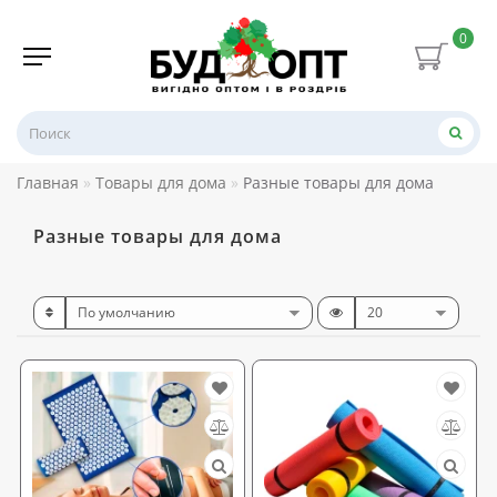
0
Главная
Товары для дома
Разные товары для дома
Разные товары для дома