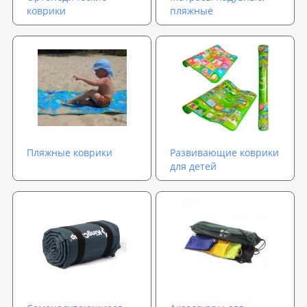
коврики
пляжные
Пляжные коврики
Развивающие коврики
для детей