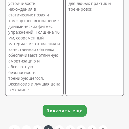
устойчивость
для любых практик и
нахождения в
тренировок
статических позах и
комфортное выполнение
динамических фитнес-
упражнений. Толщина 10
мм, современный
материал изготовления и
качественная обшивка
обеспечивают отличную
амортизацию и
абсолютную
безопасность
тренирующегося.
Эксклюзив и лучшая цена
в Украине
Показать еще