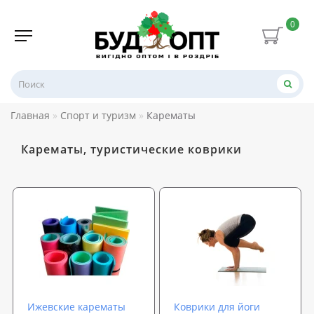
0
Главная
Спорт и туризм
Карематы
Карематы, туристические коврики
Ижевские карематы
Коврики для йоги