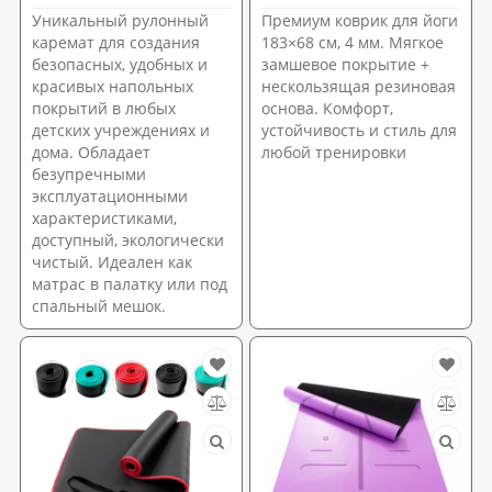
Уникальный рулонный
Премиум коврик для йоги
каремат для создания
183×68 см, 4 мм. Мягкое
безопасных, удобных и
замшевое покрытие +
красивых напольных
нескользящая резиновая
покрытий в любых
основа. Комфорт,
детских учреждениях и
устойчивость и стиль для
дома. Обладает
любой тренировки
безупречными
эксплуатационными
характеристиками,
доступный, экологически
чистый. Идеален как
матрас в палатку или под
спальный мешок.