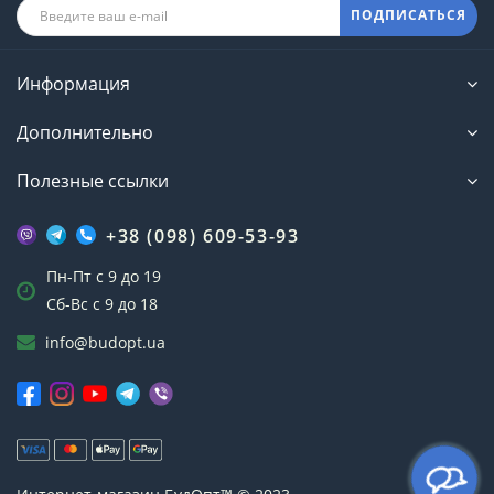
ПОДПИСАТЬСЯ
Информация
Дополнительно
Полезные ссылки
+38 (098) 609-53-93
Пн-Пт с 9 до 19
Сб-Вс с 9 до 18
info@budopt.ua