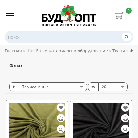
0
Главная
Швейные материалы и оборудование
Ткани
Фли
Флис