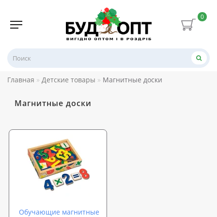
0
Главная
Детские товары
Магнитные доски
Магнитные доски
Обучающие магнитные