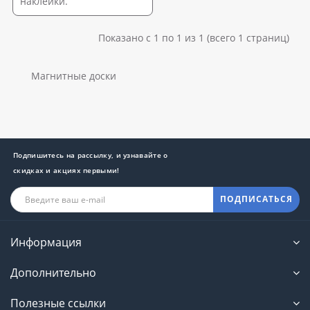
наклейки.
Показано с 1 по 1 из 1 (всего 1 страниц)
Магнитные доски
Подпишитесь на рассылку, и узнавайте о
скидках и акциях первыми!
ПОДПИСАТЬСЯ
Информация
Дополнительно
Полезные ссылки