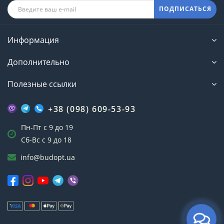
ПОДПИСАТЬСЯ
Информация
Дополнительно
Полезные ссылки
+38 (098) 609-53-93
Пн-Пт с 9 до 19
Сб-Вс с 9 до 18
info@budopt.ua