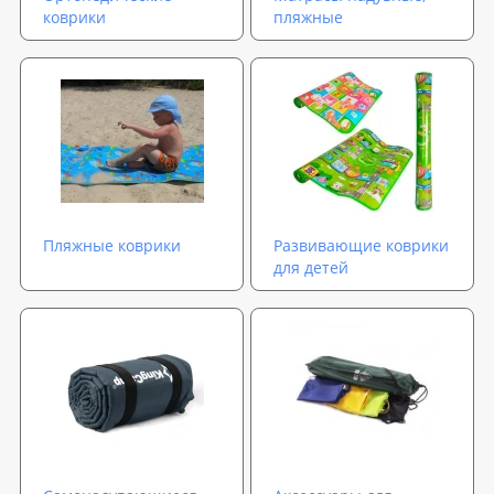
коврики
пляжные
Пляжные коврики
Развивающие коврики
для детей