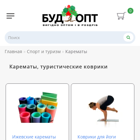
0
Главная
Спорт и туризм
Карематы
Карематы, туристические коврики
Ижевские карематы
Коврики для йоги