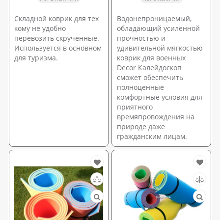
Складной коврик для тех
Водонепроницаемый,
кому не удобно
обладающий усиленной
перевозить скрученные.
прочностью и
Используется в основном
удивительной мягкостью
для туризма.
коврик для военных
Decor Калейдоскоп
сможет обеспечить
полноценные
комфортные условия для
приятного
времяпровождения на
природе даже
гражданским лицам.