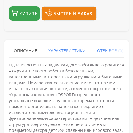
КУПИТЬ
БЫСТРЫЙ ЗАКАЗ
ОПИСАНИЕ
ХАРАКТЕРИСТИКИ
ОТЗЫВОВ (0)
Одна из основных задач каждого заботливого родителя
– окружить своего ребенка безопасными,
качественными, интересными игрушками и бытовыми
вещами. Немаловажное значение имеет то, на чем
играют и активничают дети, а именно покрытие пола.
Украинская компания «OSPORT» предлагает
уникальное изделие – рулонный каремат, который
поможет организовать напольное покрытие с
исключительными эксплуатационными и
функциональными характеристиками. А двухцветная
структура коврика делает его еще и отличным
предметом декора детской спальни или игрового зала.