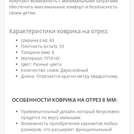
получают возможность с минимальными затратами
обеспечить максимальные комфорт и безопасность
своим детям.
Характеристики коврика на отрез:
Ширина (см): 60
Плотность (кг/м3): 33
Толщина (мм): 8
Материал: ППЭ НХ
Цвет: Разные цвета
Количество слоев: Двухслойный
Длина: Отрезается кратно метру квадратному.
ОСОБЕННОСТИ КОВРИКА НА ОТРЕЗ 8 ММ:
Привлекательный дизайн, который безусловно
придется по вкусу малышам;
Возможность приобретения карематов любых
размеров, что расширяет функциональный