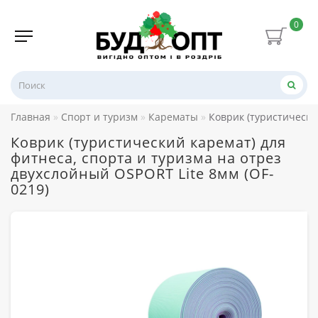
0
Главная
Спорт и туризм
Карематы
Коврик (туристически
Коврик (туристический каремат) для
фитнеса, спорта и туризма на отрез
двухслойный OSPORT Lite 8мм (OF-
0219)