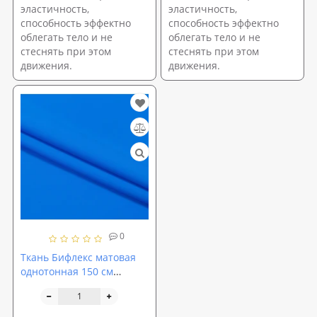
эластичность,
эластичность,
способность эффектно
способность эффектно
облегать тело и не
облегать тело и не
стеснять при этом
стеснять при этом
движения.
движения.
0
Ткань Бифлекс матовая
однотонная 150 см
темно-голубой (TK-0024)