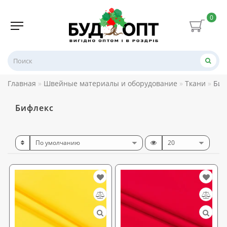
0
Главная
Швейные материалы и оборудование
Ткани
Биф
Бифлекс