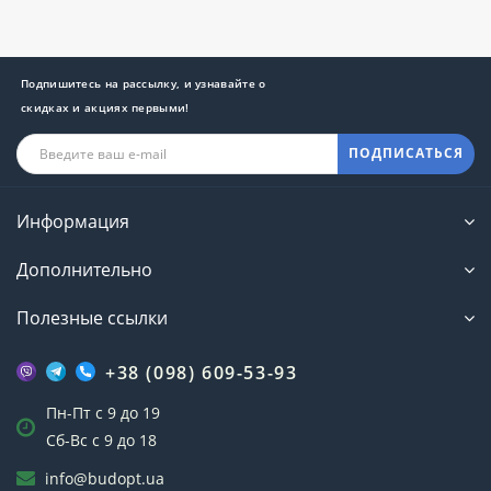
Подпишитесь на рассылку, и узнавайте о
скидках и акциях первыми!
ПОДПИСАТЬСЯ
Информация
Дополнительно
Полезные ссылки
+38 (098) 609-53-93
Пн-Пт с 9 до 19
Сб-Вс с 9 до 18
info@budopt.ua