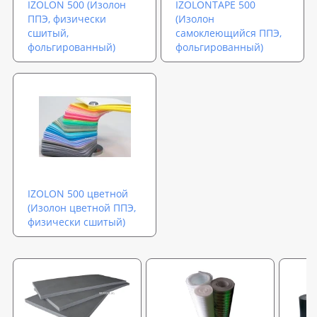
IZOLON 500 (Изолон
IZOLONTAPE 500
ППЭ, физически
(Изолон
сшитый,
самоклеющийся ППЭ,
фольгированный)
фольгированный)
IZOLON 500 цветной
(Изолон цветной ППЭ,
физически сшитый)