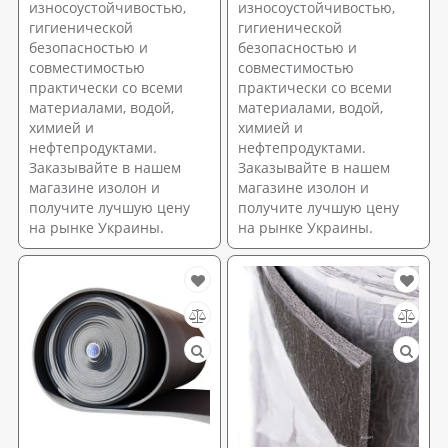
износоустойчивостью,
износоустойчивостью,
гигиенической
гигиенической
безопасностью и
безопасностью и
совместимостью
совместимостью
практически со всеми
практически со всеми
материалами, водой,
материалами, водой,
химией и
химией и
нефтепродуктами.
нефтепродуктами.
Заказывайте в нашем
Заказывайте в нашем
магазине изолон и
магазине изолон и
получите лучшую цену
получите лучшую цену
на рынке Украины.
на рынке Украины.