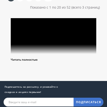
Показано с 1 по 20 из 52 (всего 3 страниц)
Читать полностью
Подпишитесь на рассылку, и узнавайте о
скидках и акциях первыми!
ПОДПИСАТЬСЯ