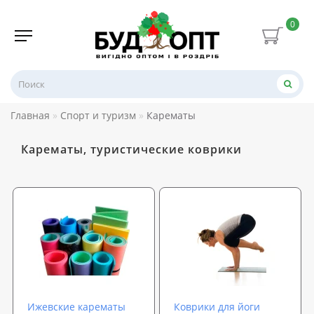
0
Главная
Спорт и туризм
Карематы
Карематы, туристические коврики
Ижевские карематы
Коврики для йоги