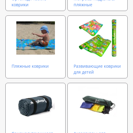
коврики
пляжные
Пляжные коврики
Развивающие коврики
для детей