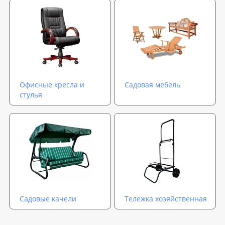
Офисные кресла и
Садовая мебель
стулья
Садовые качели
Тележка хозяйственная