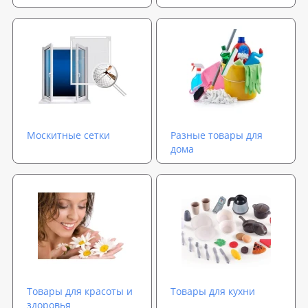
Москитные сетки
Разные товары для
дома
Товары для красоты и
Товары для кухни
здоровья