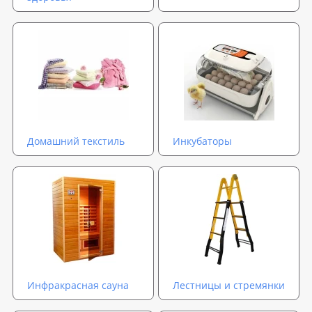
Домашний текстиль
Инкубаторы
Инфракрасная сауна
Лестницы и стремянки