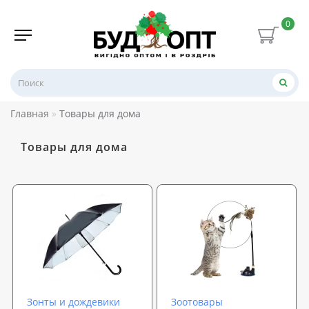
0
Главная
Товары для дома
Товары для дома
Зонты и дождевики
Зоотовары