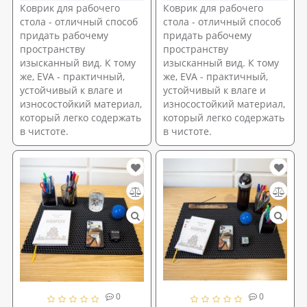
Коврик для рабочего
Коврик для рабочего
стола - отличный способ
стола - отличный способ
придать рабочему
придать рабочему
пространству
пространству
изысканный вид. К тому
изысканный вид. К тому
же, EVA - практичный,
же, EVA - практичный,
устойчивый к влаге и
устойчивый к влаге и
износостойкий материал,
износостойкий материал,
который легко содержать
который легко содержать
в чистоте.
в чистоте.
0
0