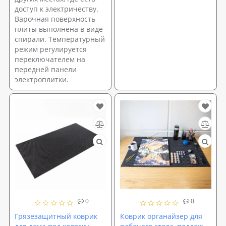
доступ к электричеству.
Варочная поверхность
плиты выполнена в виде
спирали. Температурный
режим регулируется
переключателем на
передней панели
электроплитки.
0
0
Грязезащитный коврик
Коврик органайзер для