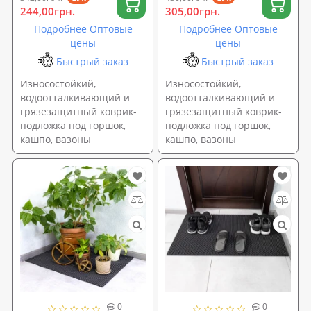
244,00грн.
305,00грн.
Подробнее Оптовые
Подробнее Оптовые
цены
цены
Быстрый заказ
Быстрый заказ
Износостойкий,
Износостойкий,
водоотталкивающий и
водоотталкивающий и
грязезащитный коврик-
грязезащитный коврик-
подложка под горшок,
подложка под горшок,
кашпо, вазоны
кашпо, вазоны
0
0