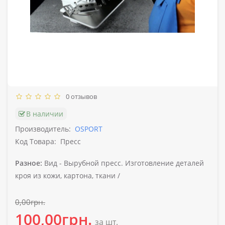
0 отзывов
В наличии
Производитель:
OSPORT
Код Товара:
Пресс
Разное:
Вид -
Вырубной пресс. Изготовление деталей
кроя из кожи, картона, ткани /
0,00грн.
100,00грн.
за шт.