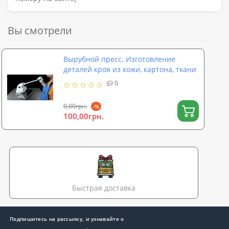
Вы смотрели
Вырубной пресс. Изготовление
деталей кроя из кожи, картона, ткани
0
0,00грн.
-%
100,00грн.
Быстрая доставка
Подпишитесь на рассылку, и узнавайте о