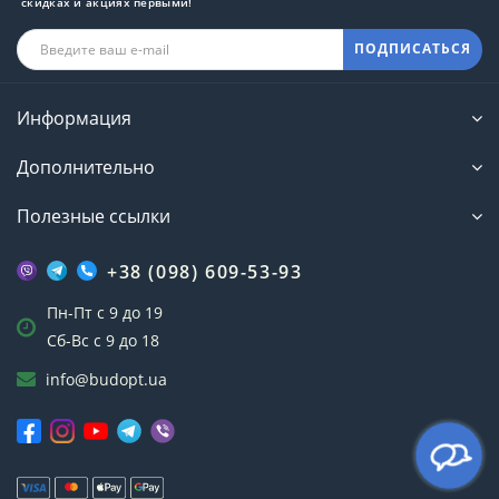
скидках и акциях первыми!
ПОДПИСАТЬСЯ
Информация
Дополнительно
Полезные ссылки
+38 (098) 609-53-93
Пн-Пт с 9 до 19
Сб-Вс с 9 до 18
info@budopt.ua