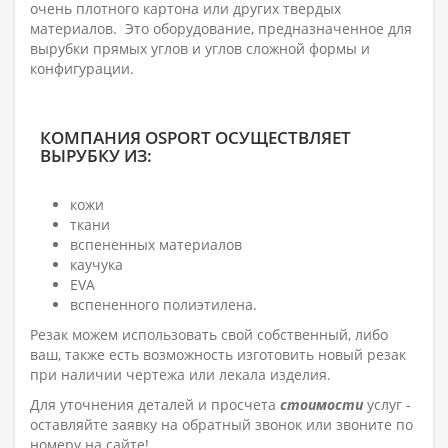
очень плотного картона или других твердых
материалов. Это оборудование, предназначенное для
вырубки прямых углов и углов сложной формы и
конфигурации.
КОМПАНИЯ OSPORT ОСУЩЕСТВЛЯЕТ
ВЫРУБКУ ИЗ:
кожи
ткани
вспененных материалов
каучука
EVA
вспененного полиэтилена.
Резак можем использовать свой собственный, либо
ваш, также есть возможность изготовить новый резак
при наличии чертежа или лекала изделия.
Для уточнения деталей и просчета
стоимости
услуг -
оставляйте заявку на обратный звонок или звоните по
номеру на сайте
!