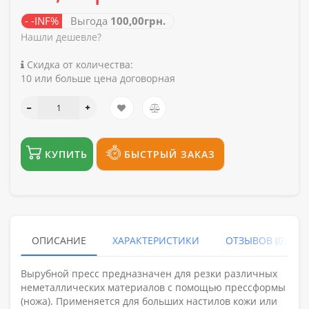
- -INF%
Выгода
100,00грн.
Нашли дешевле?
Скидка от количества:
10 или больше цена договорная
КУПИТЬ
БЫСТРЫЙ ЗАКАЗ
ОПИСАНИЕ
ХАРАКТЕРИСТИКИ
ОТЗЫВОВ (0)
Вырубной пресс предназначен для резки различных
неметаллических материалов с помощью прессформы
(ножа). Применяется для больших настилов кожи или