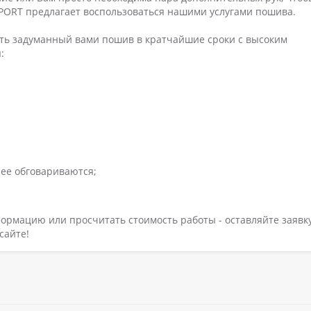
PORT предлагает воспользоваться нашими услугами пошива.
ть задуманный вами пошив в кратчайшие сроки с высоким
:
нее обговариваются;
ормацию или просчитать стоимость работы - оставляйте заявк
сайте!