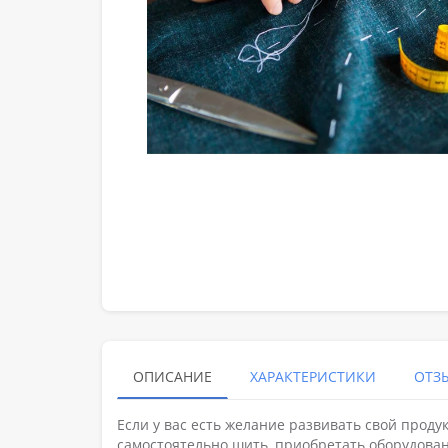
ОПИСАНИЕ
ХАРАКТЕРИСТИКИ
ОТЗЫ
Если у вас есть желание развивать свой проду
самостоятельно шить, приобретать оборудова