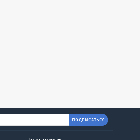
ПОДПИСАТЬСЯ