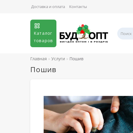
Доставка и оплата
Контакты
Каталог
товаров
Главная
Услуги
Пошив
Пошив