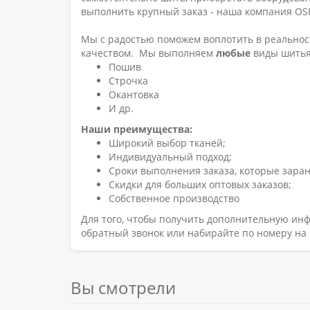
выполнить крупный заказ - наша компания OS
Мы с радостью поможем воплотить в реальнос
качеством. Мы выполняем
любые
виды шитья
Пошив
Строчка
Окантовка
И др.
Наши преимущества:
Широкий выбор тканей;
Индивидуальный подход;
Сроки выполнения заказа, которые зара
Скидки для больших оптовых заказов;
Собственное производство
Для того, чтобы получить дополнительную инф
обратный звонок или набирайте по номеру на 
Вы смотрели