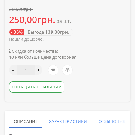
389,00грн.
250,00грн.
за шт.
- 36%
Выгода
139,00грн.
Нашли дешевле?
Скидка от количества:
10 или больше цена договорная
СООБЩИТЬ О НАЛИЧИИ
ОПИСАНИЕ
ХАРАКТЕРИСТИКИ
ОТЗЫВОВ (0)