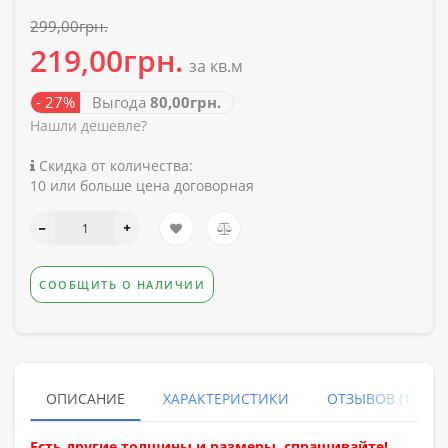
299,00грн.
219,00грн.
за кв.м
- 27%
Выгода
80,00грн.
Нашли дешевле?
Скидка от количества:
10 или больше цена договорная
СООБЩИТЬ О НАЛИЧИИ
ОПИСАНИЕ
ХАРАКТЕРИСТИКИ
ОТЗЫВОВ (1)
Есть другие толщины и размеры, спрашивайте!