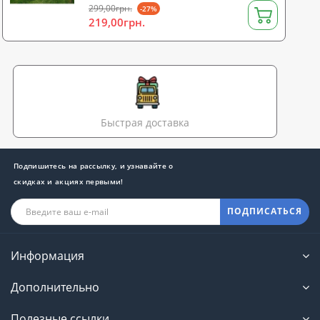
299,00грн.
-27%
219,00грн.
Быстрая доставка
Подпишитесь на рассылку, и узнавайте о
скидках и акциях первыми!
ПОДПИСАТЬСЯ
Информация
Дополнительно
Полезные ссылки