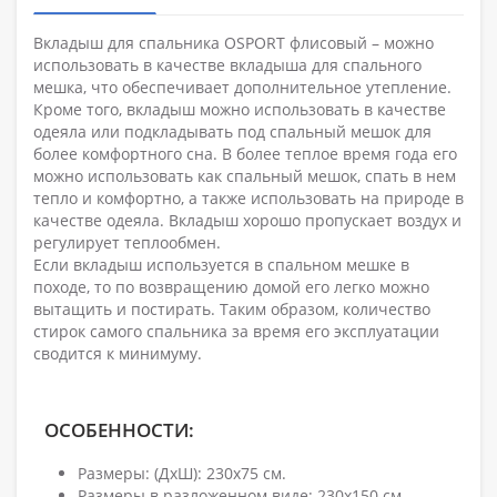
Вкладыш для спальника OSPORT флисовый – можно
использовать в качестве вкладыша для спального
мешка, что обеспечивает дополнительное утепление.
Кроме того, вкладыш можно использовать в качестве
одеяла или подкладывать под спальный мешок для
более комфортного сна. В более теплое время года его
можно использовать как спальный мешок, спать в нем
тепло и комфортно, а также использовать на природе в
качестве одеяла. Вкладыш хорошо пропускает воздух и
регулирует теплообмен.
Если вкладыш используется в спальном мешке в
походе, то по возвращению домой его легко можно
вытащить и постирать. Таким образом, количество
стирок самого спальника за время его эксплуатации
сводится к минимуму.
ОСОБЕННОСТИ:
Размеры: (ДхШ): 230х75 см.
Размеры в разложенном виде: 230х150 см.