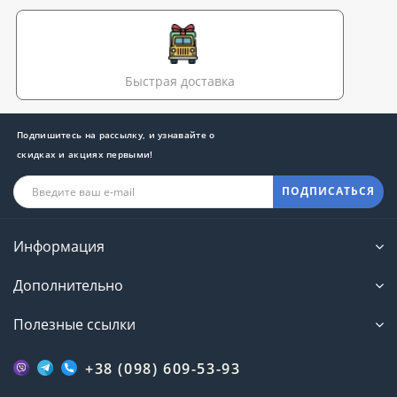
Быстрая доставка
Подпишитесь на рассылку, и узнавайте о
скидках и акциях первыми!
ПОДПИСАТЬСЯ
Информация
Дополнительно
Полезные ссылки
+38 (098) 609-53-93