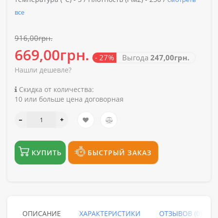
все
916,00грн.
669,00грн.
- 27%
Выгода
247,00грн.
Нашли дешевле?
Скидка от количества:
10 или больше цена договорная
КУПИТЬ
БЫСТРЫЙ ЗАКАЗ
ОПИСАНИЕ
ХАРАКТЕРИСТИКИ
ОТЗЫВОВ (0)