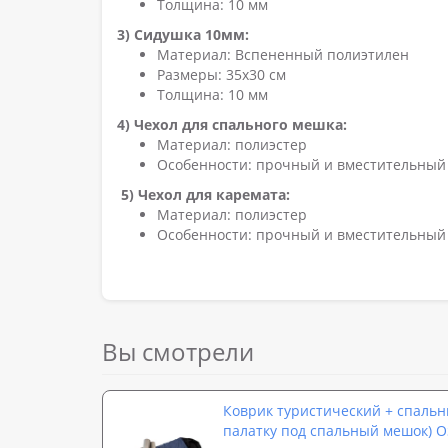
Толщина: 10 мм
3) Сидушка 10мм:
Материал: Вспененный полиэтилен
Размеры: 35x30 см
Толщина: 10 мм
4) Чехол для спального мешка:
Материал: полиэстер
Особенности: прочный и вместительный 
5) Чехол для каремата:
Материал: полиэстер
Особенности: прочный и вместительный 
Вы смотрели
Коврик туристический + спальн
палатку под спальный мешок) 