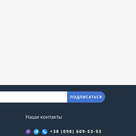
ПОДПИСАТЬСЯ
Наши контакты
+38 (098) 609-53-93