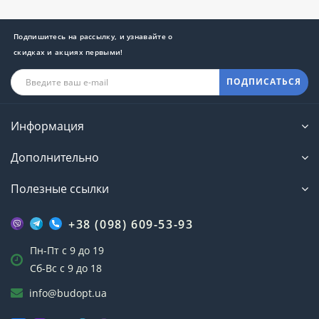
Подпишитесь на рассылку, и узнавайте о
скидках и акциях первыми!
ПОДПИСАТЬСЯ
Информация
Дополнительно
Полезные ссылки
+38 (098) 609-53-93
Пн-Пт с 9 до 19
Сб-Вс с 9 до 18
info@budopt.ua