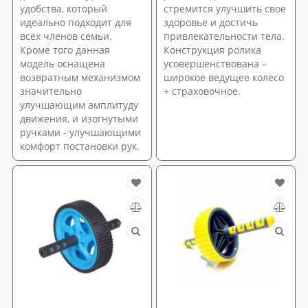
удобства, который
стремится улучшить свое
идеально подходит для
здоровье и достичь
всех членов семьи.
привлекательности тела.
Кроме того данная
Конструкция ролика
модель оснащена
усовершенствована –
возвратным механизмом
широкое ведущее колесо
значительно
+ страховочное.
улучшающим амплитуду
движения, и изогнутыми
ручками - улучшающими
комфорт постановки рук.