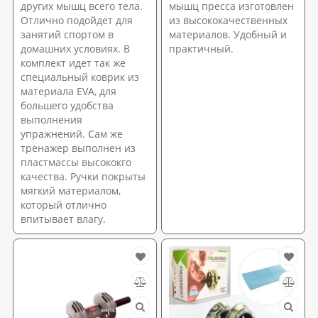
других мышц всего тела.
мышц пресса изготовлен
Отлично подойдет для
из высококачественных
занятий спортом в
материалов. Удобный и
домашних условиях. В
практичный.
комплект идет так же
специальный коврик из
материала EVA, для
большего удобства
выполнения
упражнений. Сам же
тренажер выполнен из
пластмассы высококго
качества. Ручки покрыты
мягкий материалом,
который отлично
впитывает влагу.