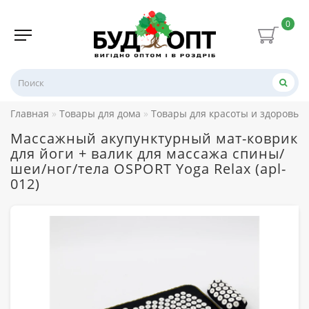
0
Главная
Товары для дома
Товары для красоты и здоровья
Массажный акупунктурный мат-коврик
для йоги + валик для массажа спины/
шеи/ног/тела OSPORT Yoga Relax (apl-
012)