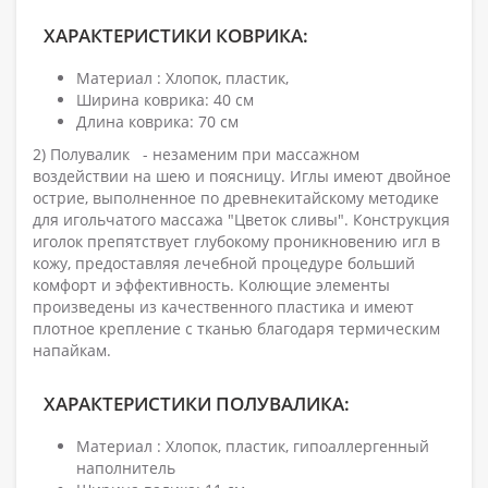
ХАРАКТЕРИСТИКИ КОВРИКА:
Материал : Хлопок, пластик,
Ширина коврика: 40 см
Длина коврика: 70 см
2) Полувалик - незаменим при массажном
воздействии на шею и поясницу. Иглы имеют двойное
острие, выполненное по древнекитайскому методике
для игольчатого массажа "Цветок сливы". Конструкция
иголок препятствует глубокому проникновению игл в
кожу, предоставляя лечебной процедуре больший
комфорт и эффективность. Колющие элементы
произведены из качественного пластика и имеют
плотное крепление с тканью благодаря термическим
напайкам.
ХАРАКТЕРИСТИКИ ПОЛУВАЛИКА:
Материал : Хлопок, пластик, гипоаллергенный
наполнитель