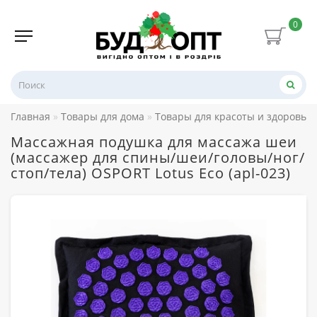
0
Главная
Товары для дома
Товары для красоты и здоровья
Массажная подушка для массажа шеи
(массажер для спины/шеи/головы/ног/
стоп/тела) OSPORT Lotus Eco (apl-023)