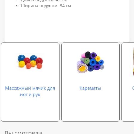
Ширина подушки: 34 см
Массажный мячик для
Карематы
ног и рук
Вы смотрели