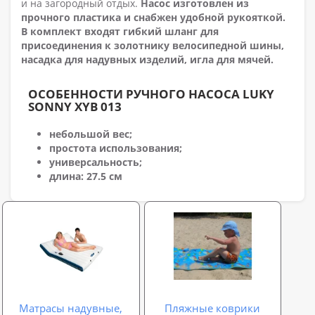
и на загородный отдых.
Насос изготовлен из
прочного пластика и снабжен удобной рукояткой.
В комплект входят гибкий шланг для
присоединения к золотнику велосипедной шины,
насадка для надувных изделий, игла для мячей.
ОСОБЕННОСТИ РУЧНОГО НАСОСА LUKY
SONNY XYB 013
небольшой вес;
простота использования;
универсальность;
длина: 27.5 см
Матрасы надувные,
Пляжные коврики