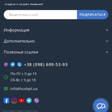
скидках и акциях первыми!
ПОДПИСАТЬСЯ
Информация
Дополнительно
Полезные ссылки
+38 (098) 609-53-93
Пн-Пт с 9 до 19
Сб-Вс с 9 до 18
info@budopt.ua