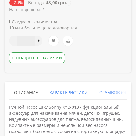
- 24%
Выгода
48,00грн.
Нашли дешевле?
Скидка от количества:
10 или больше цена договорная
СООБЩИТЬ О НАЛИЧИИ
ОПИСАНИЕ
ХАРАКТЕРИСТИКИ
ОТЗЫВОВ (0)
Ручной насос Luky Sonny XYB-013 - функциональный
аксессуар для накачивания мячей, детских игрушек,
надувных аксессуаров для пляжа, велосипедных шин.
Компактные размеры и небольшой вес насоса
позволяют брать его с собой на спортивную площадку