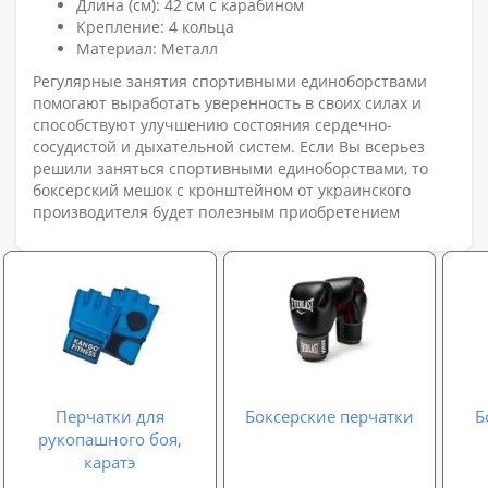
Длина (см): 42 см с карабином
Крепление: 4 кольца
Материал: Металл
Регулярные занятия спортивными единоборствами
помогают выработать уверенность в своих силах и
способствуют улучшению состояния сердечно-
сосудистой и дыхательной систем. Если Вы всерьез
решили заняться спортивными единоборствами, то
боксерский мешок с кронштейном от украинского
производителя будет полезным приобретением
Перчатки для
Боксерские перчатки
Б
рукопашного боя,
каратэ