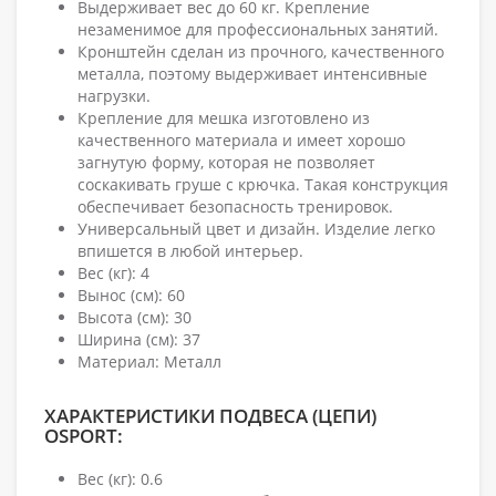
Выдерживает вес до 60 кг. Крепление
незаменимое для профессиональных занятий.
Кронштейн сделан из прочного, качественного
металла, поэтому выдерживает интенсивные
нагрузки.
Крепление для мешка изготовлено из
качественного материала и имеет хорошо
загнутую форму, которая не позволяет
соскакивать груше с крючка. Такая конструкция
обеспечивает безопасность тренировок.
Универсальный цвет и дизайн. Изделие легко
впишется в любой интерьер.
Вес (кг): 4
Вынос (см): 60
Высота (см): 30
Ширина (см): 37
Материал: Металл
ХАРАКТЕРИСТИКИ ПОДВЕСА (ЦЕПИ)
OSPORT:
Вес (кг): 0.6