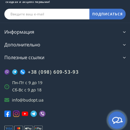
скидках и акциях первыми!
ПОДПИСАТЬСЯ
Информация
Дополнительно
Полезные ссылки
+38 (098) 609-53-93
Пн-Пт с 9 до 19
Сб-Вс с 9 до 18
info@budopt.ua