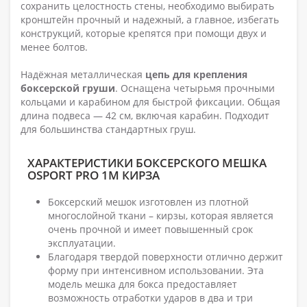
сохранить целостность стены, необходимо выбирать
кронштейн прочный и надежный, а главное, избегать
конструкций, которые крепятся при помощи двух и
менее болтов.
Надёжная металлическая
цепь для крепления
боксерской груши
. Оснащена четырьмя прочными
кольцами и карабином для быстрой фиксации. Общая
длина подвеса — 42 см, включая карабин. Подходит
для большинства стандартных груш.
ХАРАКТЕРИСТИКИ БОКСЕРСКОГО МЕШКА
OSPORT PRO 1М КИРЗА
Боксерский мешок изготовлен из плотной
многослойной ткани – кирзы, которая является
очень прочной и имеет повышенный срок
эксплуатации.
Благодаря твердой поверхности отлично держит
форму при интенсивном использовании. Эта
модель мешка для бокса предоставляет
возможность отработки ударов в два и три