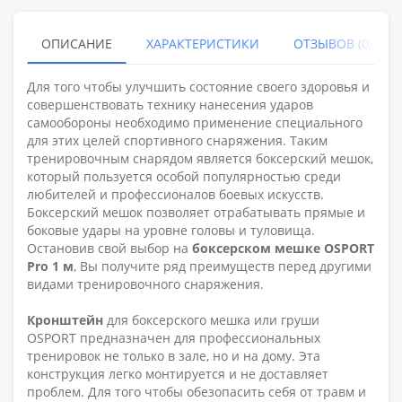
ОПИСАНИЕ
ХАРАКТЕРИСТИКИ
ОТЗЫВОВ (0)
Для того чтобы улучшить состояние своего здоровья и
совершенствовать технику нанесения ударов
самообороны необходимо применение специального
для этих целей спортивного снаряжения. Таким
тренировочным снарядом является боксерский мешок,
который пользуется особой популярностью среди
любителей и профессионалов боевых искусств.
Боксерский мешок позволяет отрабатывать прямые и
боковые удары на уровне головы и туловища.
Остановив свой выбор на
боксерском мешке OSPORT
Pro 1 м
, Вы получите ряд преимуществ перед другими
видами тренировочного снаряжения.
Кронштейн
для боксерского мешка или груши
OSPORT предназначен для профессиональных
тренировок не только в зале, но и на дому. Эта
конструкция легко монтируется и не доставляет
проблем. Для того чтобы обезопасить себя от травм и