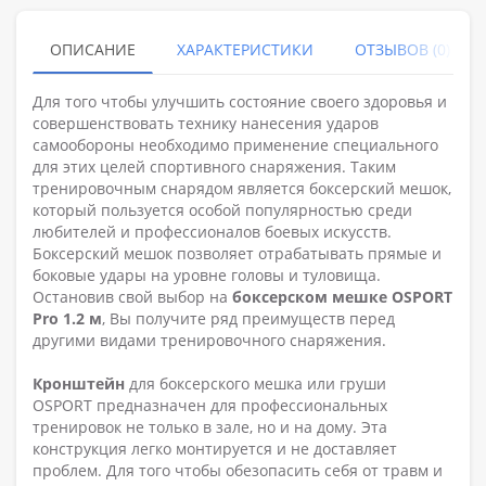
ОПИСАНИЕ
ХАРАКТЕРИСТИКИ
ОТЗЫВОВ (0)
Для того чтобы улучшить состояние своего здоровья и
совершенствовать технику нанесения ударов
самообороны необходимо применение специального
для этих целей спортивного снаряжения. Таким
тренировочным снарядом является боксерский мешок,
который пользуется особой популярностью среди
любителей и профессионалов боевых искусств.
Боксерский мешок позволяет отрабатывать прямые и
боковые удары на уровне головы и туловища.
Остановив свой выбор на
боксерском мешке OSPORT
Pro 1.2 м
, Вы получите ряд преимуществ перед
другими видами тренировочного снаряжения.
Кронштейн
для боксерского мешка или груши
OSPORT предназначен для профессиональных
тренировок не только в зале, но и на дому. Эта
конструкция легко монтируется и не доставляет
проблем. Для того чтобы обезопасить себя от травм и