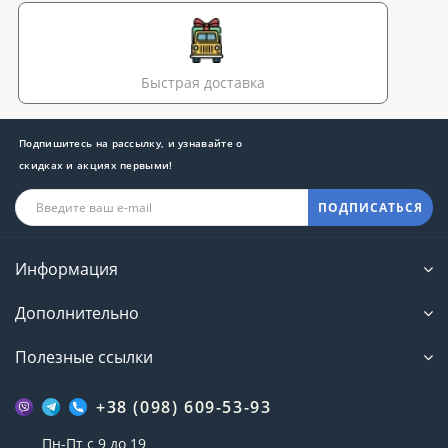
Быстрая доставка
Подпишитесь на рассылку, и узнавайте о
скидках и акциях первыми!
ПОДПИСАТЬСЯ
Информация
Дополнительно
Полезные ссылки
+38 (098) 609-53-93
Пн-Пт с 9 до 19