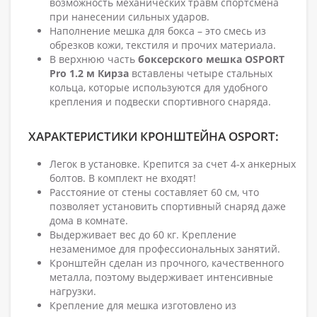
возможность механических травм спортсмена
при нанесении сильных ударов.
Наполнение мешка для бокса – это смесь из
обрезков кожи, текстиля и прочих материала.
В верхнюю часть
боксерского мешка
OSPORT
Pro 1.2 м Кирза
вставлены четыре стальных
кольца, которые используются для удобного
крепления и подвески спортивного снаряда.
ХАРАКТЕРИСТИКИ КРОНШТЕЙНА OSPORT:
Легок в установке. Крепится за счет 4-х анкерных
болтов. В комплект не входят!
Расстояние от стены составляет 60 см, что
позволяет установить спортивный снаряд даже
дома в комнате.
Выдерживает вес до 60 кг. Крепление
незаменимое для профессиональных занятий.
Кронштейн сделан из прочного, качественного
металла, поэтому выдерживает интенсивные
нагрузки.
Крепление для мешка изготовлено из