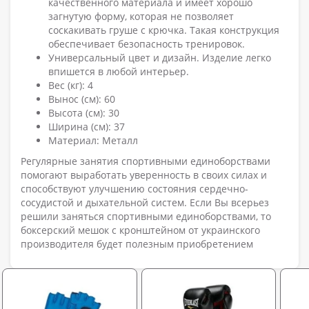
качественного материала и имеет хорошо
загнутую форму, которая не позволяет
соскакивать груше с крючка. Такая конструкция
обеспечивает безопасность тренировок.
Универсальный цвет и дизайн. Изделие легко
впишется в любой интерьер.
Вес (кг): 4
Вынос (см): 60
Высота (см): 30
Ширина (см): 37
Материал: Металл
Регулярные занятия спортивными единоборствами
помогают выработать уверенность в своих силах и
способствуют улучшению состояния сердечно-
сосудистой и дыхательной систем. Если Вы всерьез
решили заняться спортивными единоборствами, то
боксерский мешок с кронштейном от украинского
производителя будет полезным приобретением