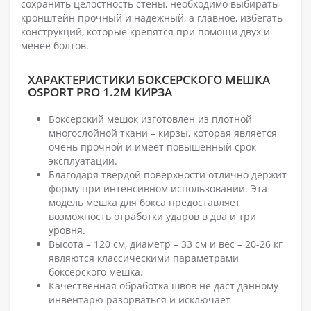
сохранить целостность стены, необходимо выбирать
кронштейн прочный и надежный, а главное, избегать
конструкций, которые крепятся при помощи двух и
менее болтов.
ХАРАКТЕРИСТИКИ БОКСЕРСКОГО МЕШКА
OSPORT PRO 1.2М КИРЗА
Боксерский мешок изготовлен из плотной
многослойной ткани – кирзы, которая является
очень прочной и имеет повышенный срок
эксплуатации.
Благодаря твердой поверхности отлично держит
форму при интенсивном использовании. Эта
модель мешка для бокса предоставляет
возможность отработки ударов в два и три
уровня.
Высота – 120 см, диаметр – 33 см и вес – 20-26 кг
являются классическими параметрами
боксерского мешка.
Качественная обработка швов не даст данному
инвентарю разорваться и исключает