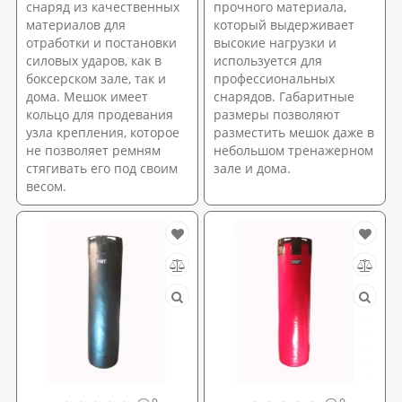
снаряд из качественных
прочного материала,
материалов для
который выдерживает
отработки и постановки
высокие нагрузки и
силовых ударов, как в
используется для
боксерском зале, так и
профессиональных
дома. Мешок имеет
снарядов. Габаритные
кольцо для продевания
размеры позволяют
узла крепления, которое
разместить мешок даже в
не позволяет ремням
небольшом тренажерном
стягивать его под своим
зале и дома.
весом.