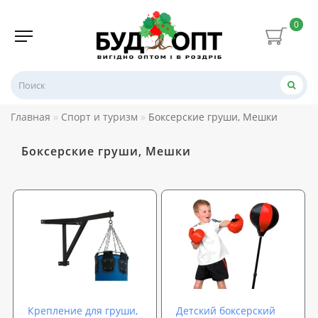
0
Главная
Спорт и туризм
Боксерские груши, Мешки
Боксерские груши, Мешки
Крепление для груши,
Детский боксерский