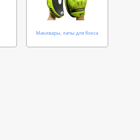
Макивары, лапы для бокса