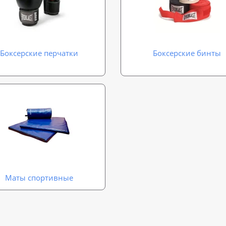
Боксерские перчатки
Боксерские бинты
Маты спортивные