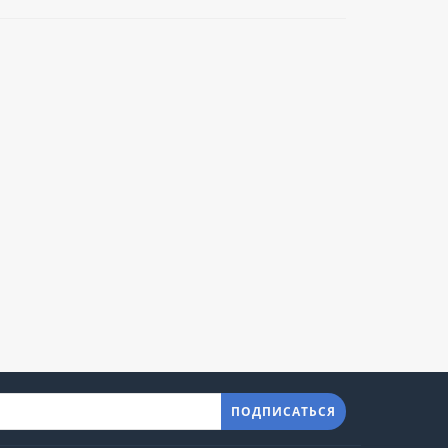
ПОДПИСАТЬСЯ