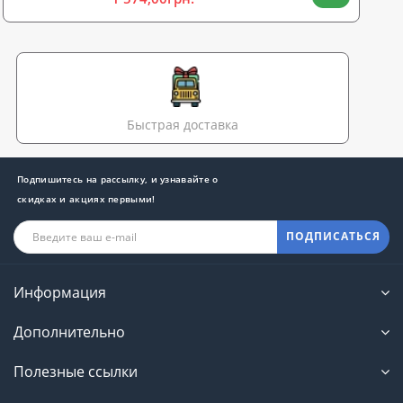
Быстрая доставка
Подпишитесь на рассылку, и узнавайте о
скидках и акциях первыми!
ПОДПИСАТЬСЯ
Информация
Дополнительно
Полезные ссылки