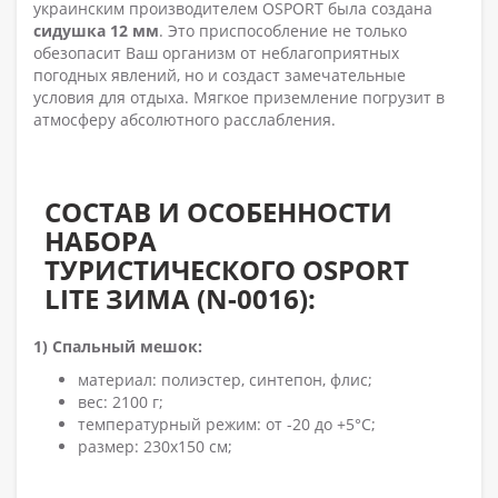
украинским производителем OSPORT была создана
сидушка 12 мм
. Это приспособление не только
обезопасит Ваш организм от неблагоприятных
погодных явлений, но и создаст замечательные
условия для отдыха. Мягкое приземление погрузит в
атмосферу абсолютного расслабления.
СОСТАВ И
ОСОБЕННОСТИ
НАБОРА
ТУРИСТИЧЕСКОГО OSPORT
LITE ЗИМА (N-0016):
1)
Спальный мешок:
материал: полиэстер, синтепон, флис;
вес: 2100 г;
температурный режим: от -20 до +5°C;
размер: 230х150 см;