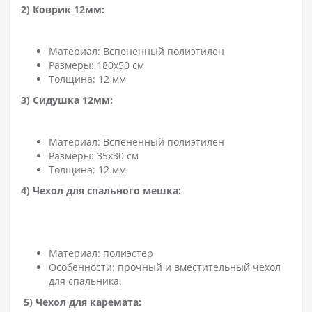
2) Коврик 12мм:
Материал: Вспененный полиэтилен
Размеры: 180x50 см
Толщина: 12 мм
3) Сидушка 12мм:
Материал: Вспененный полиэтилен
Размеры: 35x30 см
Толщина: 12 мм
4) Чехол для спального мешка:
Материал: полиэстер
Особенности: прочный и вместительный чехол
для спальника.
5) Чехол для каремата: