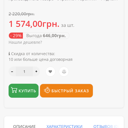
2 220,00грн.
1 574,00грн.
за шт.
- 29%
Выгода
646,00грн.
Нашли дешевле?
Скидка от количества:
10 или больше цена договорная
КУПИТЬ
БЫСТРЫЙ ЗАКАЗ
ОПИСАНИЕ
ХАРАКТЕРИСТИКИ
ОТЗЫВОВ (0)