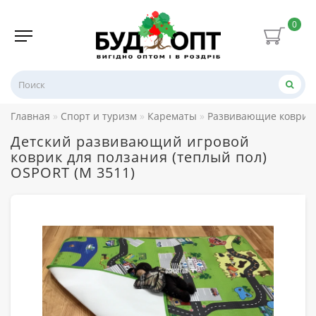
0
Главная
Спорт и туризм
Карематы
Развивающие коврики
Детский развивающий игровой
коврик для ползания (теплый пол)
OSPORT (M 3511)