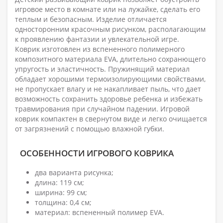
игровое место в комнате или на лужайке, сделать его
теплым и безопасным. Изделие отличается
односторонним красочным рисунком, располагающим
к проявлению фантазии и увлекательной игре.
Коврик изготовлен из вспененного полимерного
композитного материала EVA, длительно сохранющего
упругость и эластичность. Пружинящий материал
обладает хорошими термоизолирующими свойствами,
не пропускает влагу и не накапливает пыль, что дает
возможность сохранить здоровье ребенка и избежать
травмирования при случайном падении. Игровой
коврик компактен в свернутом виде и легко очищается
от загрязнений с помощью влажной губки.
ОСОБЕННОСТИ ИГРОВОГО КОВРИКА
два варианта рисунка;
длина: 119 см;
ширина: 99 см;
толщина: 0,4 см;
материал: вспененный полимер EVA.