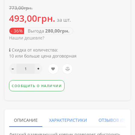
773,00грн.
493,00грн.
за шт.
- 36%
Выгода
280,00грн.
Нашли дешевле?
Скидка от количества:
10 или больше цена договорная
СООБЩИТЬ О НАЛИЧИИ
ОПИСАНИЕ
ХАРАКТЕРИСТИКИ
ОТЗЫВОВ (0)
Детский развивающий коврик позволяет обустроить