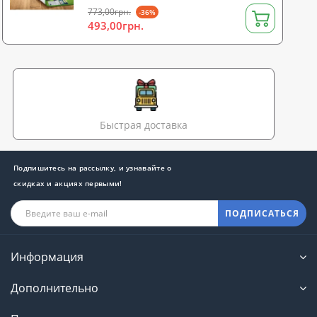
773,00грн.
-36%
493,00грн.
Быстрая доставка
Подпишитесь на рассылку, и узнавайте о
скидках и акциях первыми!
ПОДПИСАТЬСЯ
Информация
Дополнительно